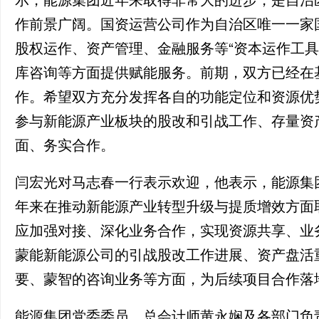
作前景广阔。国资运营公司作为自治区唯一一家
股权运作、资产管理、金融服务等“资本运作工具
库咨询等方面提供赋能服务。前期，双方已经在
作。希望双方充分发挥各自的功能定位和资源优
参与新能源产业板块的股改和引战工作、存量资
面、务实合作。
闫宏光对马志春一行表示欢迎，他表示，能源集
年来在推动新能源产业转型升级与提质增效方面
应加强对接、深化业务合作，实现资源共享、业
蒙能新能源公司的引战股改工作进展、资产盘活
要、蒙智的咨询业务等方面，为后续项目合作落
能源集团党委委员、总会计师黄永娴及各部门负