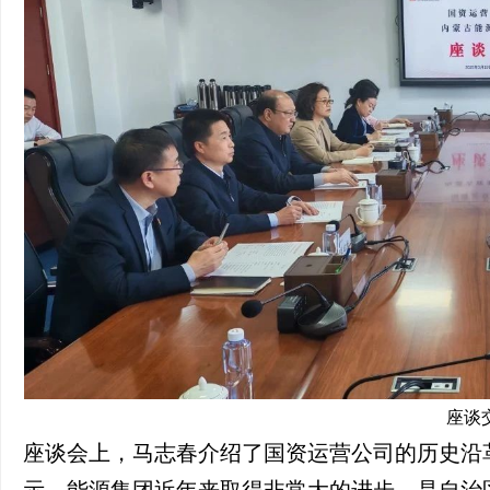
座谈
座谈会上，马志春介绍了国资运营公司的历史沿
示，能源集团近年来取得非常大的进步，是自治