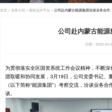
首页 >
业务介绍 >
股权运作平台 >
公司赴内蒙古能源集团洽谈业务合作
公司赴内蒙古能源
日期：2025-04
为贯彻落实全区国资系统工作会议精神，不断深
团取暖和协同发展，3月19日，公司党委书记、
（以下简称“能源集团”）考察交流，洽谈业务合
谈。