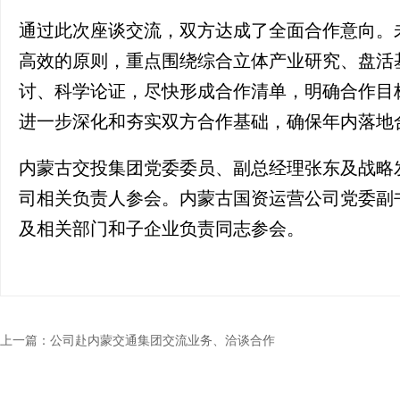
通过此次座谈交流，双方达成了全面合作意向。
高效的原则，重点围绕综合立体产业研究、盘活
讨、科学论证，尽快形成合作清单，明确合作目
进一步深化和夯实双方合作基础，确保年内落地
内蒙古交投集团党委委员、副总经理张东及战略
司相关负责人参会。内蒙古国资运营公司党委副
及相关部门和子企业负责同志参会。
上一篇：
公司赴内蒙交通集团交流业务、洽谈合作