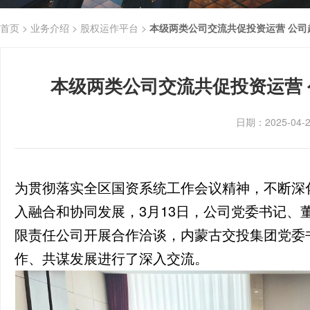
首页 >
业务介绍 >
股权运作平台 >
本级两类公司交流共促投资运营 公
本级两类公司交流共促投资运营
日期：2025-04
为贯彻落实全区国资系统工作会议精神，不断深
入融合和协同发展，3月13日，公司党委书记、
限责任公司开展合作洽谈，内蒙古交投集团党委
作、共谋发展进行了深入交流。