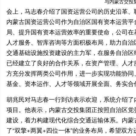
与内蒙古交投
会上，马志春介绍了国资运营公司的历史沿革、
内蒙古国资运营公司作为自治区国有资本运营平
局、提升国有资本运营效率的重要使命，公司在
人才服务、智库咨询等方面积极布局，助力自治
交通基础设施投资建设的主力军，在服务自治区
已经建立了良好的合作关系，在资产管理、人才
方充分发挥两类公司作用，进一步实现功能协同
基金、资本运作、人才等领域开展全面、务实合
胡兆民对马志春一行到访表示欢迎，系统介绍了
项目。他表示，内蒙古交投集团正按照自治区党
建设，着力构建现代化综合交通运输体系。内蒙古
了“双擎+两翼+四位一体”的业务布局，希望双