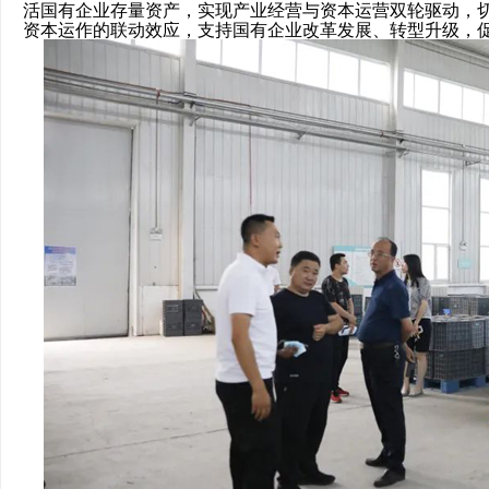
活国有企业存量资产，实现产业经营与资本运营双轮驱动，
资本运作的联动效应，支持国有企业改革发展、转型升级，