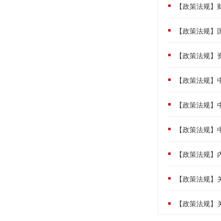
【政策法规】
【政策法规】国
【政策法规】
【政策法规】
【政策法规】中
【政策法规】中
【政策法规】
【政策法规】
【政策法规】